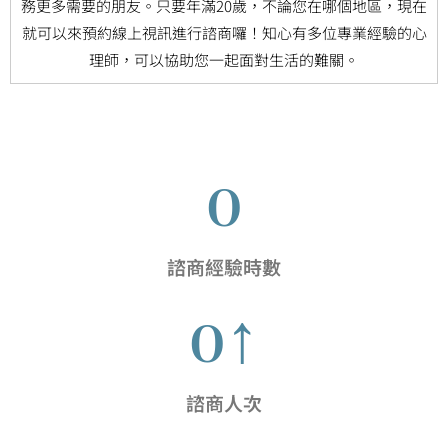
務更多需要的朋友。只要年滿20歲，不論您在哪個地區，現在
就可以來預約線上視訊進行諮商囉！知心有多位專業經驗的心
理師，可以協助您一起面對生活的難關。
0
諮商經驗時數
0
↑
諮商人次