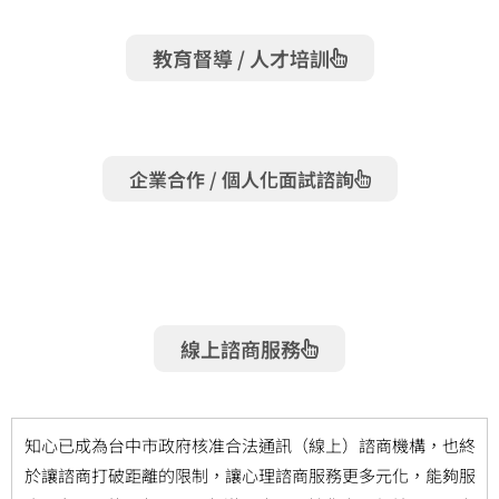
教育督導 / 人才培訓​​
企業合作 / 個人化面試諮詢​​
線上諮商服務
知心已成為台中市政府核准合法通訊（線上）諮商機構，也終
於讓諮商打破距離的限制，讓心理諮商服務更多元化，能夠服