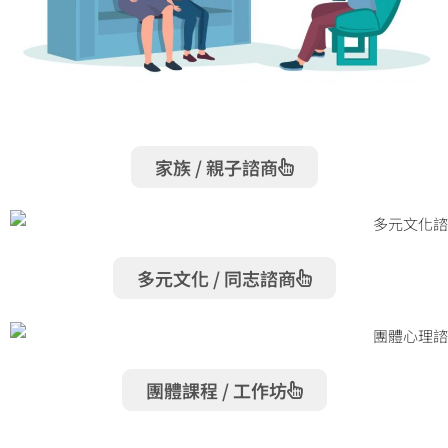
家族 / 親子諮商​​
多元文化 / 同志諮商​​
團體課程 / 工作坊