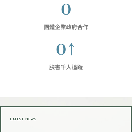
0
團體企業政府合作
0
↑
臉書千人追蹤
LATEST NEWS