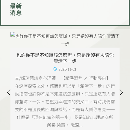
最新
消息
也許你不是不知道該怎麼辦，只是還沒有人陪你
釐清下一步
2025-11-21
文/顏瑜慧諮商心理師 【精準聚焦 × 行動導向】
在深層探索之外，諮商也可以是「釐清下一步」的行
動指南也許你不是不知道該怎麼辦，只是還沒有人陪
你釐清下一步。在壓力與選擇的交叉口，有時我們需
要的不是漫長的回溯與談話，而是有人幫你看見——
什麼是「現在能做的第一步」 我是知心心理諮商所
所長 瑜慧。 我深...