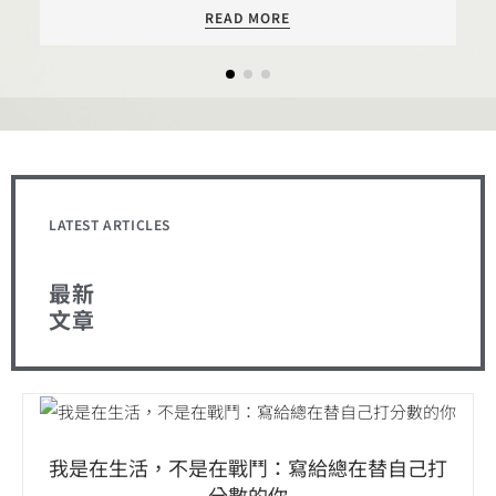
READ MORE
LATEST ARTICLES
最新
文章
我是在生活，不是在戰鬥：寫給總在替自己打
分數的你