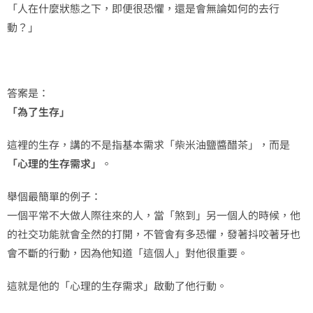
「人在什麼狀態之下，即便很恐懼，還是會無論如何的去行
動？」
答案是：
「為了生存」
這裡的生存，講的不是指基本需求「柴米油鹽醬醋茶」，而是
「心理的生存需求」
。
舉個最簡單的例子：
一個平常不大做人際往來的人，當「煞到」另一個人的時候，他
的社交功能就會全然的打開，不管會有多恐懼，發著抖咬著牙也
會不斷的行動，因為他知道「這個人」對他很重要。
這就是他的「心理的生存需求」啟動了他行動。