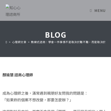
MENU
BLOG
>
心理師文章
>
教練式諮商：學會一件事情不是取決於難不難，而是取決於它
顏瑜慧 諮商心理師
成為心理師之後，滿常遇到親朋好友問我的問題是：
「如果妳的個案不想改變，那要怎麼辦？」