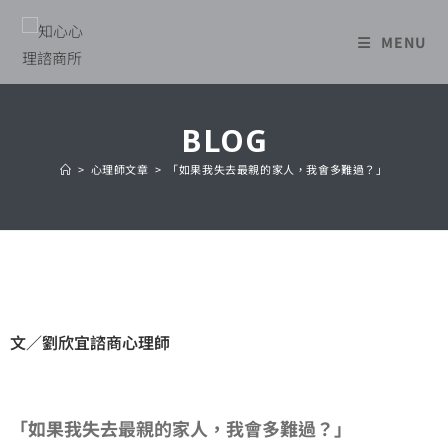
MENU
BLOG
>
心理師文章
>
「如果我失去最親的家人，我會多難過？」
文／劉欣宜諮商心理師
「如果我失去最親的家人，我會多難過？」