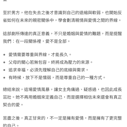
至於男方，他在失去之後才意識到自己的退縮與軟弱，也開始反
省如何在未來的親密關係中，學會劃清親情與愛情之間的界線。
這部劇所傳達的真正意義，不只是婚姻與愛情的難題，而是提醒
我們：在一段關係裡，愛不是全部。
愛情需要尊重與界線，才能長久。
父母的關心若無包容，終將成為壓力的來源。
追求幸福，必須先理解自己的底線與需求。
有時候，放下不是懦弱，而是尊重自己的一種方式。
總結來說，這場愛情風暴，讓女主角痛過、疑惑過，也因此成長
茁壯。她不再用婚姻來定義自己，而是選擇相信未來還會有真正
契合的愛。
苦盡之後，真正甘來的，不一定是擁有愛情，而是擁有了更完整
的自己。