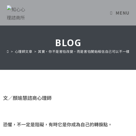
MENU
BLOG
>
心理師文章
>
其實，你不是害怕改變，而是害怕開始相信自己可以不一樣
文／顏瑜慧諮商心理師
恐懼，不一定是阻礙，有時它是你成為自己的轉捩點。