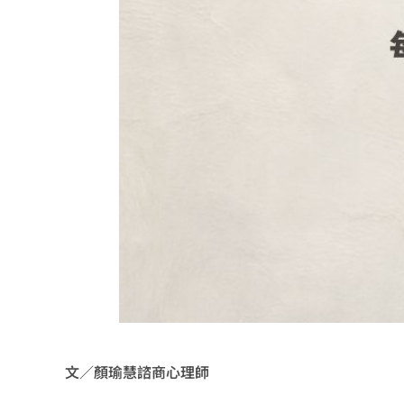
文／顏瑜慧諮商心理師