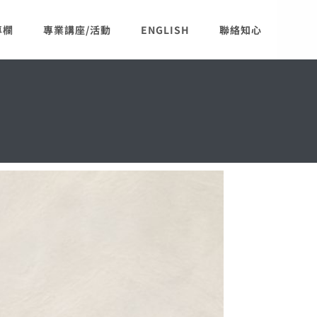
專欄
專業講座/活動
ENGLISH
聯絡知心