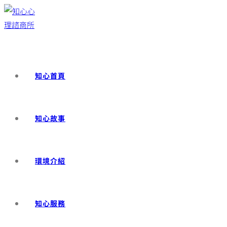
知心首頁
知心故事
環境介紹
知心服務