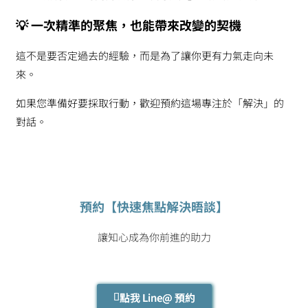
💡
一次精準的聚焦，也能帶來改變的契機
這不是要否定過去的經驗，而是為了讓你更有力氣走向未
來。
如果您準備好要採取行動，歡迎預約這場專注於「解決」的
對話。
預約【快速焦點解決晤談】
讓知心成為你前進的助力
點我 Line@ 預約