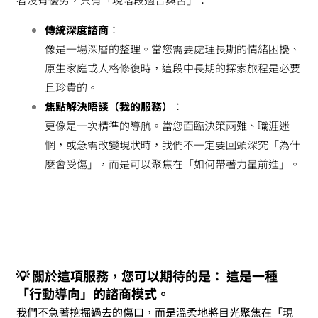
傳統深度諮商
：
像是一場深層的整理。當您需要處理長期的情緒困擾、
原生家庭或人格修復時，這段中長期的探索旅程是必要
且珍貴的。
焦點解決晤談（我的服務）
：
更像是一次精準的導航。當您面臨決策兩難、職涯迷
惘，或急需改變現狀時，我們不一定要回頭深究「為什
麼會受傷」，而是可以聚焦在「如何帶著力量前進」。
💡
關於這項服務，您可以期待的是： 這是一種
「行動導向」的諮商模式。
我們不急著挖掘過去的傷口，而是溫柔地將目光聚焦在「現