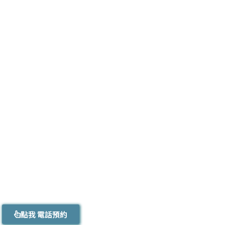
點我 電話預約