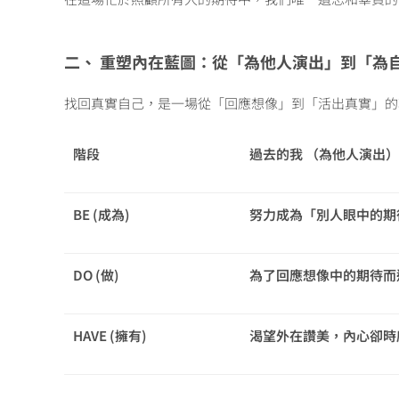
二、 重塑內在藍圖：從「為他人演出」到「為
找回真實自己，是一場從「回應想像」到「活出真實」的
階段
過去的我 （為他人演出）
BE (成為)
努力成為「別人眼中的期
DO (做)
為了回應想像中的期待而
HAVE (擁有)
渴望外在讚美，內心卻時