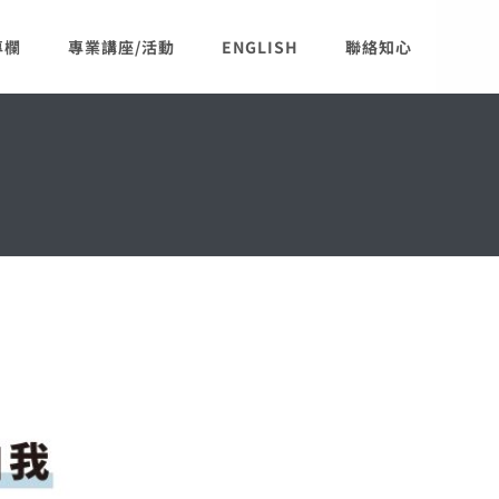
專欄
專業講座/活動
ENGLISH
聯絡知心