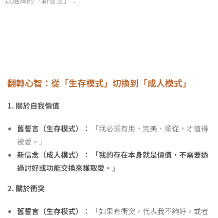
以選擇的「新信念」：
翻轉心智：從「生存模式」切換到「成人模式」
1.
關於自我價值
舊誓言（生存模式）：
「我必須有用、完美、順從，才值得
被愛。」
新信念（成人模式）：
「我的存在本身就是價值，不需要透
過討好或功能交換來獲取愛。」
2.
關於衝突
舊誓言（生存模式）：
「如果有衝突，代表我不夠好，或者