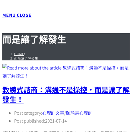
MENU
CLOSE
而是讓了解發生
HOME
>
而是讓了解發生
教練式諮商：溝通不是操控，而是讓了解
發生！
Post category:
心理師文章
/
顏瑜慧心理師
Post published:
2021-07-14