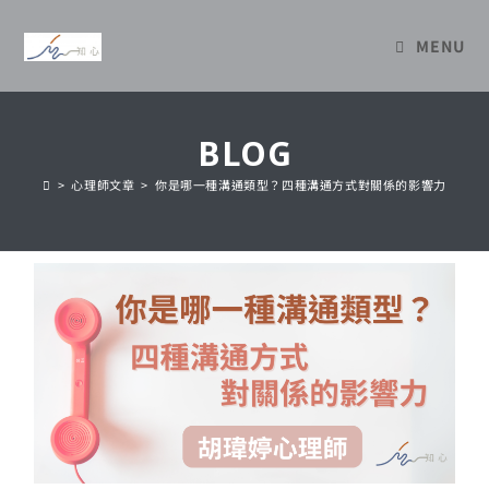
MENU
BLOG
>
心理師文章
>
你是哪一種溝通類型？四種溝通方式對關係的影響力